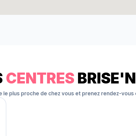
S
CENTRES
BRISE'N
e le plus proche de chez vous et prenez rendez-vous 