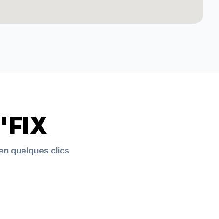
'FIX
en quelques clics